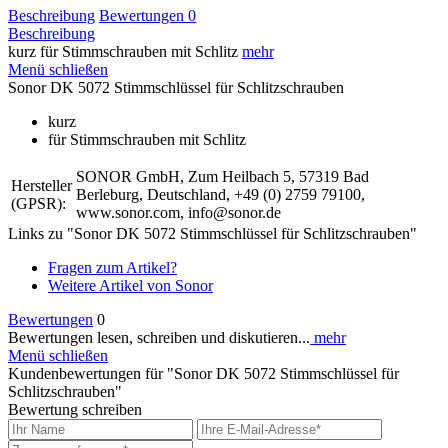
Beschreibung
Bewertungen
0
Beschreibung
kurz für Stimmschrauben mit Schlitz
mehr
Menü schließen
Sonor DK 5072 Stimmschlüssel für Schlitzschrauben
kurz
für Stimmschrauben mit Schlitz
SONOR GmbH, Zum Heilbach 5, 57319 Bad
Hersteller
Berleburg, Deutschland, +49 (0) 2759 79100,
(GPSR):
www.sonor.com, info@sonor.de
Links zu "Sonor DK 5072 Stimmschlüssel für Schlitzschrauben"
Fragen zum Artikel?
Weitere Artikel von Sonor
Bewertungen
0
Bewertungen lesen, schreiben und diskutieren...
mehr
Menü schließen
Kundenbewertungen für "Sonor DK 5072 Stimmschlüssel für
Schlitzschrauben"
Bewertung schreiben