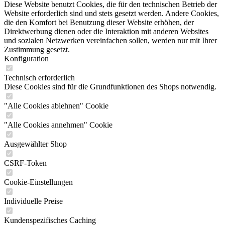
Diese Website benutzt Cookies, die für den technischen Betrieb der
Website erforderlich sind und stets gesetzt werden. Andere Cookies,
die den Komfort bei Benutzung dieser Website erhöhen, der
Direktwerbung dienen oder die Interaktion mit anderen Websites
und sozialen Netzwerken vereinfachen sollen, werden nur mit Ihrer
Zustimmung gesetzt.
Konfiguration
Technisch erforderlich
Diese Cookies sind für die Grundfunktionen des Shops notwendig.
"Alle Cookies ablehnen" Cookie
"Alle Cookies annehmen" Cookie
Ausgewählter Shop
CSRF-Token
Cookie-Einstellungen
Individuelle Preise
Kundenspezifisches Caching