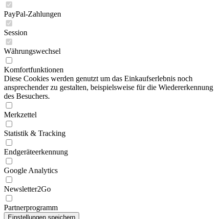
PayPal-Zahlungen
Session
Währungswechsel
Komfortfunktionen
Diese Cookies werden genutzt um das Einkaufserlebnis noch
ansprechender zu gestalten, beispielsweise für die Wiedererkennung
des Besuchers.
Merkzettel
Statistik & Tracking
Endgeräteerkennung
Google Analytics
Newsletter2Go
Partnerprogramm