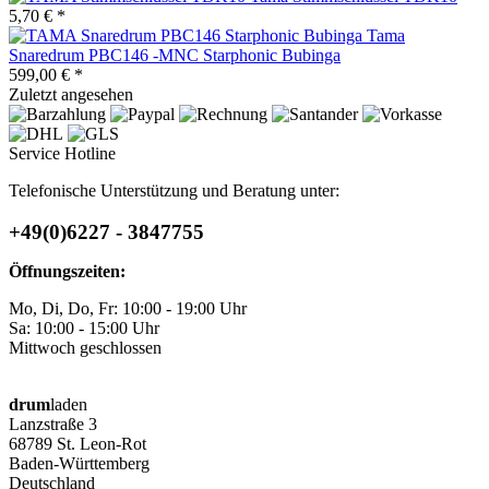
5,70 € *
Tama
Snaredrum PBC146 -MNC Starphonic Bubinga
599,00 € *
Zuletzt angesehen
Service Hotline
Telefonische Unterstützung und Beratung unter:
+49(0)6227 - 3847755
Öffnungszeiten:
Mo, Di, Do, Fr: 10:00 - 19:00 Uhr
Sa: 10:00 - 15:00 Uhr
Mittwoch geschlossen
drum
laden
Lanzstraße 3
68789 St. Leon-Rot
Baden-Württemberg
Deutschland