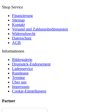
Shop Service
Finanzierung
Sitemap
Kontakt
Versand und Zahlungsbedingungen
Widerrufsrecht
Datenschutz
AGB
Informationen
Bildergalerie
Drumstick-Endorsement
Ladenservice
Rundgang
Termine
Über uns
Impressum
Cookie-Einstellungen
Partner