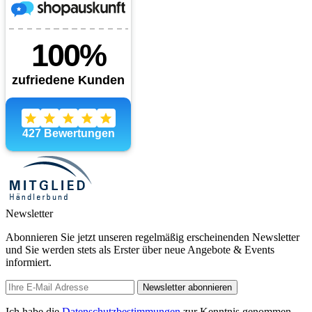
Newsletter
Abonnieren Sie jetzt unseren regelmäßig erscheinenden Newsletter
und Sie werden stets als Erster über neue Angebote & Events
informiert.
Newsletter abonnieren
Ich habe die
Datenschutzbestimmungen
zur Kenntnis genommen.