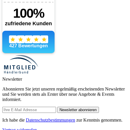
Newsletter
Abonnieren Sie jetzt unseren regelmäßig erscheinenden Newsletter
und Sie werden stets als Erster über neue Angebote & Events
informiert.
Newsletter abonnieren
Ich habe die
Datenschutzbestimmungen
zur Kenntnis genommen.
Vertrag widerrufen