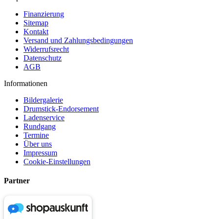
Finanzierung
Sitemap
Kontakt
Versand und Zahlungsbedingungen
Widerrufsrecht
Datenschutz
AGB
Informationen
Bildergalerie
Drumstick-Endorsement
Ladenservice
Rundgang
Termine
Über uns
Impressum
Cookie-Einstellungen
Partner