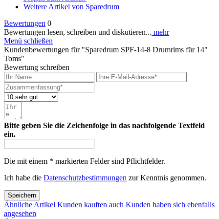
Weitere Artikel von Sparedrum
Bewertungen
0
Bewertungen lesen, schreiben und diskutieren...
mehr
Menü schließen
Kundenbewertungen für "Sparedrum SPF-14-8 Drumrims für 14"
Toms"
Bewertung schreiben
Bitte geben Sie die Zeichenfolge in das nachfolgende Textfeld
ein.
Die mit einem * markierten Felder sind Pflichtfelder.
Ich habe die
Datenschutzbestimmungen
zur Kenntnis genommen.
Speichern
Ähnliche Artikel
Kunden kauften auch
Kunden haben sich ebenfalls
angesehen