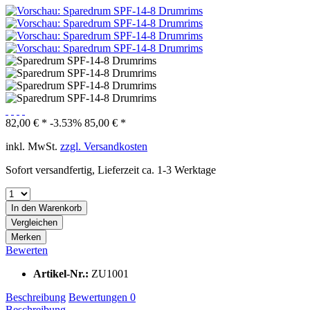
82,00 € *
-3.53%
85,00 € *
inkl. MwSt.
zzgl. Versandkosten
Sofort versandfertig, Lieferzeit ca. 1-3 Werktage
In den
Warenkorb
Vergleichen
Merken
Bewerten
Artikel-Nr.:
ZU1001
Beschreibung
Bewertungen
0
Beschreibung