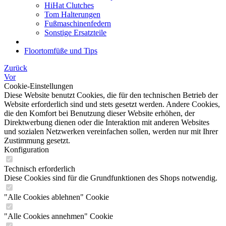
HiHat Clutches
Tom Halterungen
Fußmaschinenfedern
Sonstige Ersatzteile
Floortomfüße und Tips
Zurück
Vor
Cookie-Einstellungen
Diese Website benutzt Cookies, die für den technischen Betrieb der
Website erforderlich sind und stets gesetzt werden. Andere Cookies,
die den Komfort bei Benutzung dieser Website erhöhen, der
Direktwerbung dienen oder die Interaktion mit anderen Websites
und sozialen Netzwerken vereinfachen sollen, werden nur mit Ihrer
Zustimmung gesetzt.
Konfiguration
Technisch erforderlich
Diese Cookies sind für die Grundfunktionen des Shops notwendig.
"Alle Cookies ablehnen" Cookie
"Alle Cookies annehmen" Cookie