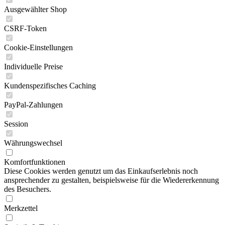
Ausgewählter Shop
CSRF-Token
Cookie-Einstellungen
Individuelle Preise
Kundenspezifisches Caching
PayPal-Zahlungen
Session
Währungswechsel
Komfortfunktionen
Diese Cookies werden genutzt um das Einkaufserlebnis noch
ansprechender zu gestalten, beispielsweise für die Wiedererkennung
des Besuchers.
Merkzettel