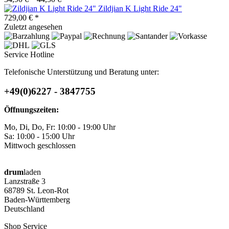
Zildjian K Light Ride 24"
729,00 € *
Zuletzt angesehen
Service Hotline
Telefonische Unterstützung und Beratung unter:
+49(0)6227 - 3847755
Öffnungszeiten:
Mo, Di, Do, Fr: 10:00 - 19:00 Uhr
Sa: 10:00 - 15:00 Uhr
Mittwoch geschlossen
drum
laden
Lanzstraße 3
68789 St. Leon-Rot
Baden-Württemberg
Deutschland
Shop Service