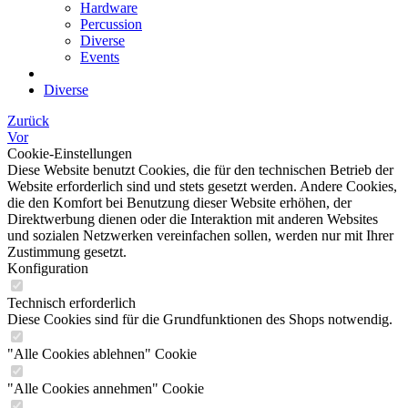
Hardware
Percussion
Diverse
Events
Diverse
Zurück
Vor
Cookie-Einstellungen
Diese Website benutzt Cookies, die für den technischen Betrieb der
Website erforderlich sind und stets gesetzt werden. Andere Cookies,
die den Komfort bei Benutzung dieser Website erhöhen, der
Direktwerbung dienen oder die Interaktion mit anderen Websites
und sozialen Netzwerken vereinfachen sollen, werden nur mit Ihrer
Zustimmung gesetzt.
Konfiguration
Technisch erforderlich
Diese Cookies sind für die Grundfunktionen des Shops notwendig.
"Alle Cookies ablehnen" Cookie
"Alle Cookies annehmen" Cookie