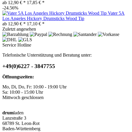
ab 12,90 € *
17,85 € *
-24.56%
Vater 5A
Los Angeles Hickory Drumsticks Wood Tip
ab 12,90 € *
17,10 € *
Zuletzt angesehen
Service Hotline
Telefonische Unterstützung und Beratung unter:
+49(0)6227 - 3847755
Öffnungszeiten:
Mo, Di, Do, Fr: 10:00 - 19:00 Uhr
Sa: 10:00 - 15:00 Uhr
Mittwoch geschlossen
drum
laden
Lanzstraße 3
68789 St. Leon-Rot
Baden-Württemberg