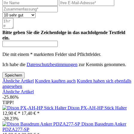
Bitte geben Sie die Zeichenfolge in das nachfolgende Textfeld
ein.
Die mit einem * markierten Felder sind Pflichtfelder.
Ich habe die
Datenschutzbestimmungen
zur Kenntnis genommen.
Speichern
Ähnliche Artikel
Kunden kauften auch
Kunden haben sich ebenfalls
angesehen
Ähnliche Artikel
-25.86%
TIPP!
Dixon PX-AH-HP Stick Halter
12,90 € *
17,40 € *
-28.23%
Dixon Bassdrum Anker
PDZA277-SP