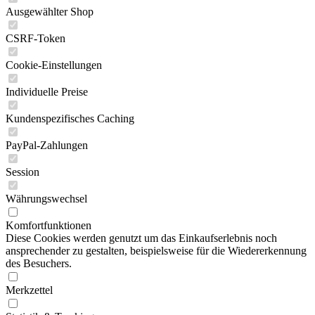
Ausgewählter Shop
CSRF-Token
Cookie-Einstellungen
Individuelle Preise
Kundenspezifisches Caching
PayPal-Zahlungen
Session
Währungswechsel
Komfortfunktionen
Diese Cookies werden genutzt um das Einkaufserlebnis noch
ansprechender zu gestalten, beispielsweise für die Wiedererkennung
des Besuchers.
Merkzettel