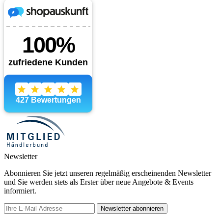
Newsletter
Abonnieren Sie jetzt unseren regelmäßig erscheinenden Newsletter
und Sie werden stets als Erster über neue Angebote & Events
informiert.
Newsletter abonnieren