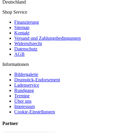
Deutschland
Shop Service
Finanzierung
Sitemap
Kontakt
Versand und Zahlungsbedingungen
Widerrufsrecht
Datenschutz
AGB
Informationen
Bildergalerie
Drumstick-Endorsement
Ladenservice
Rundgang
Termine
Über uns
Impressum
Cookie-Einstellungen
Partner