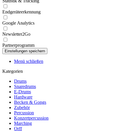
Statistik & Tracking
Endgeräteerkennung
Google Analytics
Newsletter2Go
Partnerprogramm
Menü schließen
Kategorien
Drums
Snaredrums
E-Drums
Hardware
Becken & Gongs
Zubehör
Percussion
Konzertpercussion
Marching
Orff