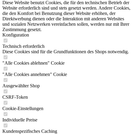
Diese Website benutzt Cookies, die für den technischen Betrieb der
Website erforderlich sind und stets gesetzt werden. Andere Cookies,
die den Komfort bei Benutzung dieser Website erhöhen, der
Direktwerbung dienen oder die Interaktion mit anderen Websites
und sozialen Netzwerken vereinfachen sollen, werden nur mit Ihrer
Zustimmung gesetzt.
Konfiguration
Technisch erforderlich
Diese Cookies sind für die Grundfunktionen des Shops notwendig.
"Alle Cookies ablehnen" Cookie
"Alle Cookies annehmen" Cookie
Ausgewählter Shop
CSRF-Token
Cookie-Einstellungen
Individuelle Preise
Kundenspezifisches Caching