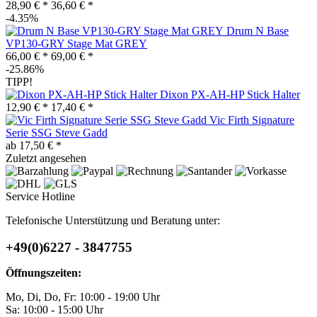
28,90 € *
36,60 € *
-4.35%
Drum N Base
VP130-GRY Stage Mat GREY
66,00 € *
69,00 € *
-25.86%
TIPP!
Dixon PX-AH-HP Stick Halter
12,90 € *
17,40 € *
Vic Firth Signature
Serie SSG Steve Gadd
ab 17,50 € *
Zuletzt angesehen
Service Hotline
Telefonische Unterstützung und Beratung unter:
+49(0)6227 - 3847755
Öffnungszeiten:
Mo, Di, Do, Fr: 10:00 - 19:00 Uhr
Sa: 10:00 - 15:00 Uhr