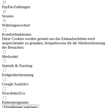
PayPal-Zahlungen
Session
Währungswechsel
Komfortfunktionen
Diese Cookies werden genutzt um das Einkaufserlebnis noch
ansprechender zu gestalten, beispielsweise für die Wiedererkennung
des Besuchers.
Merkzettel
Statistik & Tracking
Endgeräteerkennung
Google Analytics
Newsletter2Go
Partnerprogramm