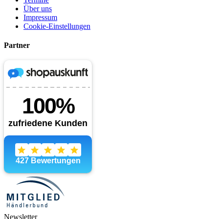
Über uns
Impressum
Cookie-Einstellungen
Partner
Newsletter