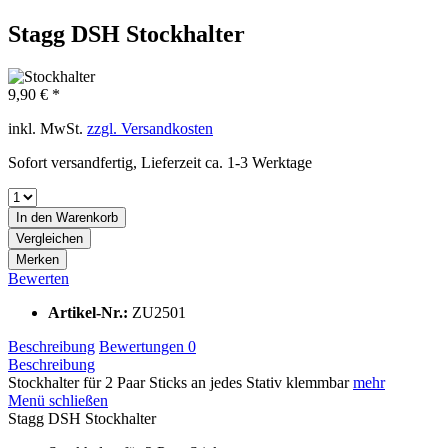
Stagg DSH Stockhalter
9,90 € *
inkl. MwSt.
zzgl. Versandkosten
Sofort versandfertig, Lieferzeit ca. 1-3 Werktage
In den
Warenkorb
Vergleichen
Merken
Bewerten
Artikel-Nr.:
ZU2501
Beschreibung
Bewertungen
0
Beschreibung
Stockhalter für 2 Paar Sticks an jedes Stativ klemmbar
mehr
Menü schließen
Stagg DSH Stockhalter