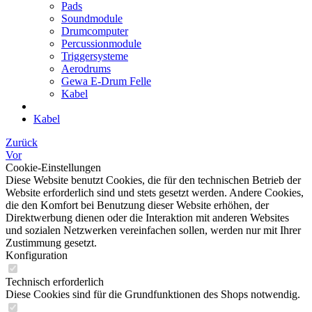
Pads
Soundmodule
Drumcomputer
Percussionmodule
Triggersysteme
Aerodrums
Gewa E-Drum Felle
Kabel
Kabel
Zurück
Vor
Cookie-Einstellungen
Diese Website benutzt Cookies, die für den technischen Betrieb der
Website erforderlich sind und stets gesetzt werden. Andere Cookies,
die den Komfort bei Benutzung dieser Website erhöhen, der
Direktwerbung dienen oder die Interaktion mit anderen Websites
und sozialen Netzwerken vereinfachen sollen, werden nur mit Ihrer
Zustimmung gesetzt.
Konfiguration
Technisch erforderlich
Diese Cookies sind für die Grundfunktionen des Shops notwendig.