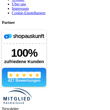
Über uns
Impressum
Cookie-Einstellungen
Partner
Newsletter