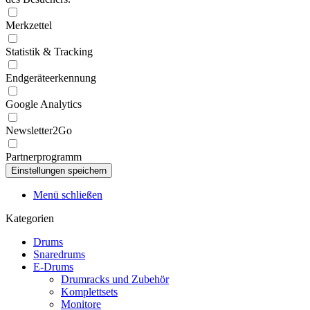
Merkzettel
Statistik & Tracking
Endgeräteerkennung
Google Analytics
Newsletter2Go
Partnerprogramm
Menü schließen
Kategorien
Drums
Snaredrums
E-Drums
Drumracks und Zubehör
Komplettsets
Monitore