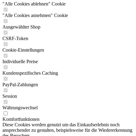
"Alle Cookies ablehnen" Cookie
"Alle Cookies annehmen" Cookie
Ausgewählter Shop
CSRF-Token
Cookie-Einstellungen
Individuelle Preise
Kundenspezifisches Caching
PayPal-Zahlungen
Session
Währungswechsel
Komfortfunktionen
Diese Cookies werden genutzt um das Einkaufserlebnis noch
ansprechender zu gestalten, beispielsweise für die Wiedererkennung
des Besuchers.