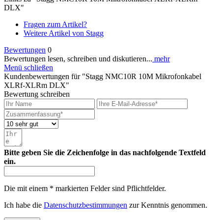
DLX"
Fragen zum Artikel?
Weitere Artikel von Stagg
Bewertungen
0
Bewertungen lesen, schreiben und diskutieren...
mehr
Menü schließen
Kundenbewertungen für "Stagg NMC10R 10M Mikrofonkabel
XLRf-XLRm DLX"
Bewertung schreiben
Bitte geben Sie die Zeichenfolge in das nachfolgende Textfeld
ein.
Die mit einem * markierten Felder sind Pflichtfelder.
Ich habe die
Datenschutzbestimmungen
zur Kenntnis genommen.