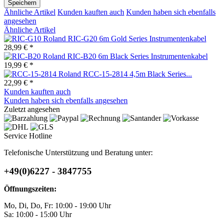
Speichern
Ähnliche Artikel
Kunden kauften auch
Kunden haben sich ebenfalls
angesehen
Ähnliche Artikel
Roland RIC-G20 6m Gold Series Instrumentenkabel
28,99 € *
Roland RIC-B20 6m Black Series Instrumentenkabel
19,99 € *
Roland RCC-15-2814 4,5m Black Series...
22,99 € *
Kunden kauften auch
Kunden haben sich ebenfalls angesehen
Zuletzt angesehen
Service Hotline
Telefonische Unterstützung und Beratung unter:
+49(0)6227 - 3847755
Öffnungszeiten:
Mo, Di, Do, Fr: 10:00 - 19:00 Uhr
Sa: 10:00 - 15:00 Uhr