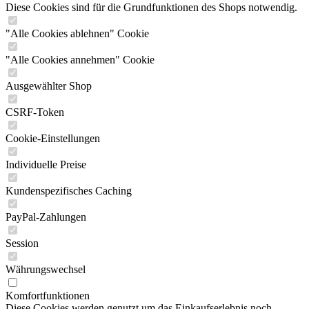
Diese Cookies sind für die Grundfunktionen des Shops notwendig.
"Alle Cookies ablehnen" Cookie
"Alle Cookies annehmen" Cookie
Ausgewählter Shop
CSRF-Token
Cookie-Einstellungen
Individuelle Preise
Kundenspezifisches Caching
PayPal-Zahlungen
Session
Währungswechsel
Komfortfunktionen
Diese Cookies werden genutzt um das Einkaufserlebnis noch