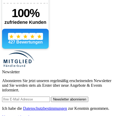
Newsletter
Abonnieren Sie jetzt unseren regelmäßig erscheinenden Newsletter
und Sie werden stets als Erster über neue Angebote & Events
informiert.
Newsletter abonnieren
Ich habe die
Datenschutzbestimmungen
zur Kenntnis genommen.