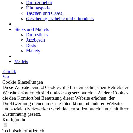
Drumzubehör
Übungspads
Taschen und Cases
Geschenkgutscheine und Gimmicks
Sticks und Mallets
Drumsticks
Jazzbesen
Rods
Mallets
Mallets
Zurück
Vor
Cookie-Einstellungen
Diese Website benutzt Cookies, die für den technischen Betrieb der
Website erforderlich sind und stets gesetzt werden. Andere Cookies,
die den Komfort bei Benutzung dieser Website erhöhen, der
Direktwerbung dienen oder die Interaktion mit anderen Websites
und sozialen Netzwerken vereinfachen sollen, werden nur mit Ihrer
Zustimmung gesetzt.
Konfiguration
Technisch erforderlich