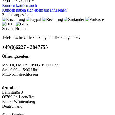
22,00 € *
24,00 € *
Kunden kauften auch
Kunden haben sich ebenfalls angesehen
Zuletzt angesehen
Service Hotline
Telefonische Unterstützung und Beratung unter:
+49(0)6227 - 3847755
Öffnungszeiten:
Mo, Di, Do, Fr: 10:00 - 19:00 Uhr
Sa: 10:00 - 15:00 Uhr
Mittwoch geschlossen
drum
laden
Lanzstraße 3
68789 St. Leon-Rot
Baden-Württemberg
Deutschland
Shop Service