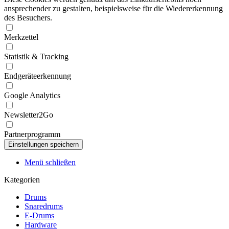
ansprechender zu gestalten, beispielsweise für die Wiedererkennung
des Besuchers.
Merkzettel
Statistik & Tracking
Endgeräteerkennung
Google Analytics
Newsletter2Go
Partnerprogramm
Menü schließen
Kategorien
Drums
Snaredrums
E-Drums
Hardware