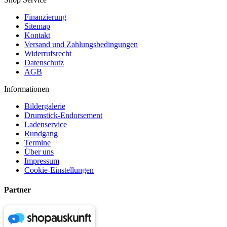
Finanzierung
Sitemap
Kontakt
Versand und Zahlungsbedingungen
Widerrufsrecht
Datenschutz
AGB
Informationen
Bildergalerie
Drumstick-Endorsement
Ladenservice
Rundgang
Termine
Über uns
Impressum
Cookie-Einstellungen
Partner