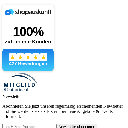
Newsletter
Abonnieren Sie jetzt unseren regelmäßig erscheinenden Newsletter
und Sie werden stets als Erster über neue Angebote & Events
informiert.
Newsletter abonnieren