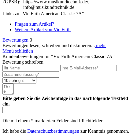
(GPSR):
https://www.musikundtechnik.de/,
info@musikundtechnik.de
Links zu "Vic Firth American Classic 7A"
Fragen zum Artikel?
Weitere Artikel von Vic Firth
Bewertungen
0
Bewertungen lesen, schreiben und diskutieren...
mehr
Menü schließen
Kundenbewertungen für "Vic Firth American Classic 7A"
Bewertung schreiben
Bitte geben Sie die Zeichenfolge in das nachfolgende Textfeld
ein.
Die mit einem * markierten Felder sind Pflichtfelder.
Ich habe die
Datenschutzbestimmungen
zur Kenntnis genommen.