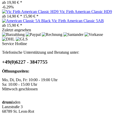
ab 19,90 € *
-6.29%
Vic Firth American Classic HD9
ab 14,90 € *
15,90 € *
Vic Firth American Classic 5AB
ab 15,90 € *
Zuletzt angesehen
Service Hotline
Telefonische Unterstützung und Beratung unter:
+49(0)6227 - 3847755
Öffnungszeiten:
Mo, Di, Do, Fr: 10:00 - 19:00 Uhr
Sa: 10:00 - 15:00 Uhr
Mittwoch geschlossen
drum
laden
Lanzstraße 3
68789 St. Leon-Rot