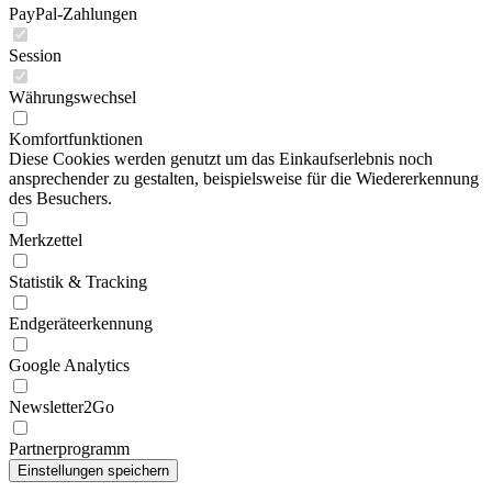
PayPal-Zahlungen
Session
Währungswechsel
Komfortfunktionen
Diese Cookies werden genutzt um das Einkaufserlebnis noch
ansprechender zu gestalten, beispielsweise für die Wiedererkennung
des Besuchers.
Merkzettel
Statistik & Tracking
Endgeräteerkennung
Google Analytics
Newsletter2Go
Partnerprogramm