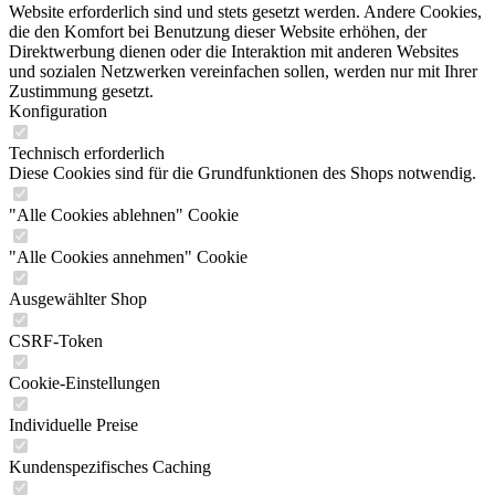
Website erforderlich sind und stets gesetzt werden. Andere Cookies,
die den Komfort bei Benutzung dieser Website erhöhen, der
Direktwerbung dienen oder die Interaktion mit anderen Websites
und sozialen Netzwerken vereinfachen sollen, werden nur mit Ihrer
Zustimmung gesetzt.
Konfiguration
Technisch erforderlich
Diese Cookies sind für die Grundfunktionen des Shops notwendig.
"Alle Cookies ablehnen" Cookie
"Alle Cookies annehmen" Cookie
Ausgewählter Shop
CSRF-Token
Cookie-Einstellungen
Individuelle Preise
Kundenspezifisches Caching