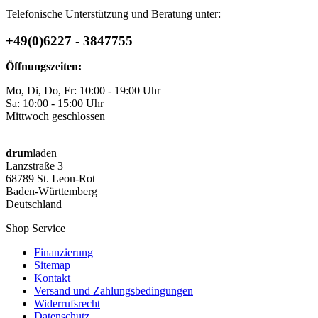
Telefonische Unterstützung und Beratung unter:
+49(0)6227 - 3847755
Öffnungszeiten:
Mo, Di, Do, Fr: 10:00 - 19:00 Uhr
Sa: 10:00 - 15:00 Uhr
Mittwoch geschlossen
drum
laden
Lanzstraße 3
68789 St. Leon-Rot
Baden-Württemberg
Deutschland
Shop Service
Finanzierung
Sitemap
Kontakt
Versand und Zahlungsbedingungen
Widerrufsrecht
Datenschutz