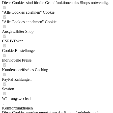
Diese Cookies sind für die Grundfunktionen des Shops notwendig.
"Alle Cookies ablehnen" Cookie
"Alle Cookies annehmen" Cookie
Ausgewählter Shop
CSRF-Token
Cookie-Einstellungen
Individuelle Preise
Kundenspezifisches Caching
PayPal-Zahlungen
Session
Währungswechsel
Komfortfunktionen
Diese Cookies werden genutzt um das Einkaufserlebnis noch