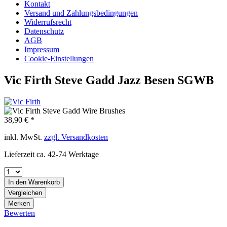
Kontakt
Versand und Zahlungsbedingungen
Widerrufsrecht
Datenschutz
AGB
Impressum
Cookie-Einstellungen
Vic Firth Steve Gadd Jazz Besen SGWB
38,90 € *
inkl. MwSt.
zzgl. Versandkosten
Lieferzeit ca. 42-74 Werktage
In den
Warenkorb
Vergleichen
Merken
Bewerten