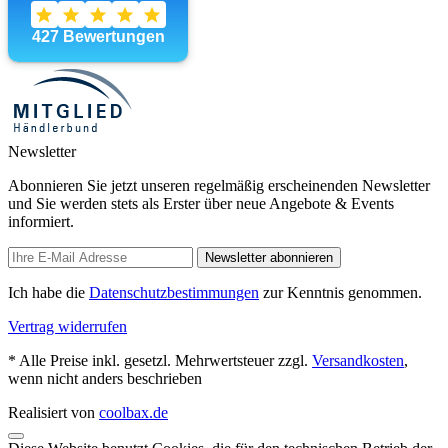
Newsletter
Abonnieren Sie jetzt unseren regelmäßig erscheinenden Newsletter
und Sie werden stets als Erster über neue Angebote & Events
informiert.
Newsletter abonnieren
Ich habe die
Datenschutzbestimmungen
zur Kenntnis genommen.
Vertrag widerrufen
* Alle Preise inkl. gesetzl. Mehrwertsteuer zzgl.
Versandkosten
,
wenn nicht anders beschrieben
Realisiert von
coolbax.de