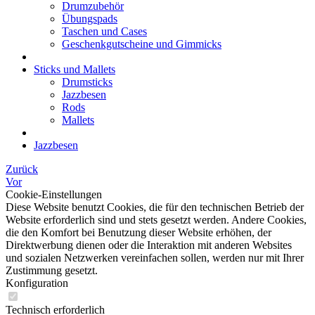
Drumzubehör
Übungspads
Taschen und Cases
Geschenkgutscheine und Gimmicks
Sticks und Mallets
Drumsticks
Jazzbesen
Rods
Mallets
Jazzbesen
Zurück
Vor
Cookie-Einstellungen
Diese Website benutzt Cookies, die für den technischen Betrieb der
Website erforderlich sind und stets gesetzt werden. Andere Cookies,
die den Komfort bei Benutzung dieser Website erhöhen, der
Direktwerbung dienen oder die Interaktion mit anderen Websites
und sozialen Netzwerken vereinfachen sollen, werden nur mit Ihrer
Zustimmung gesetzt.
Konfiguration
Technisch erforderlich