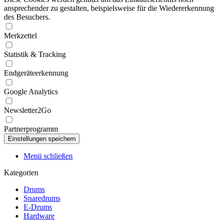
ansprechender zu gestalten, beispielsweise für die Wiedererkennung
des Besuchers.
Merkzettel
Statistik & Tracking
Endgeräteerkennung
Google Analytics
Newsletter2Go
Partnerprogramm
Menü schließen
Kategorien
Drums
Snaredrums
E-Drums
Hardware