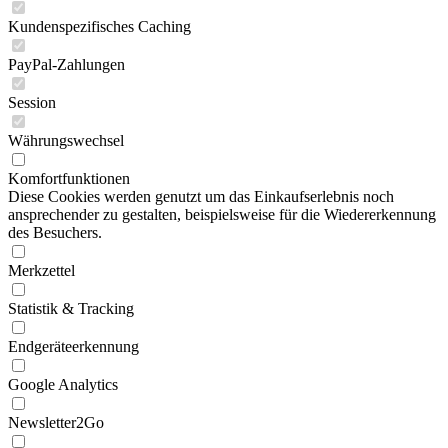
Kundenspezifisches Caching
PayPal-Zahlungen
Session
Währungswechsel
Komfortfunktionen
Diese Cookies werden genutzt um das Einkaufserlebnis noch
ansprechender zu gestalten, beispielsweise für die Wiedererkennung
des Besuchers.
Merkzettel
Statistik & Tracking
Endgeräteerkennung
Google Analytics
Newsletter2Go