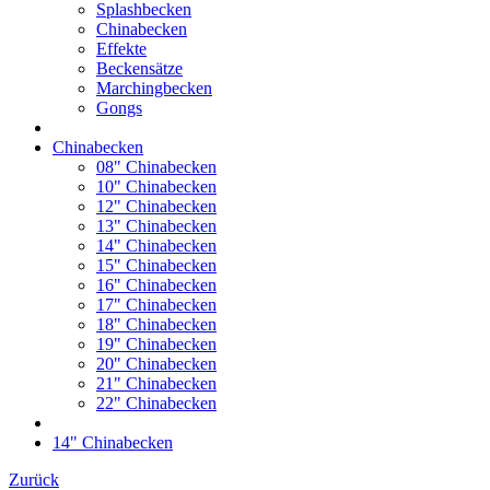
Splashbecken
Chinabecken
Effekte
Beckensätze
Marchingbecken
Gongs
Chinabecken
08" Chinabecken
10" Chinabecken
12" Chinabecken
13" Chinabecken
14" Chinabecken
15" Chinabecken
16" Chinabecken
17" Chinabecken
18" Chinabecken
19" Chinabecken
20" Chinabecken
21" Chinabecken
22" Chinabecken
14" Chinabecken
Zurück