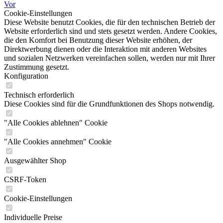
Vor
Cookie-Einstellungen
Diese Website benutzt Cookies, die für den technischen Betrieb der
Website erforderlich sind und stets gesetzt werden. Andere Cookies,
die den Komfort bei Benutzung dieser Website erhöhen, der
Direktwerbung dienen oder die Interaktion mit anderen Websites
und sozialen Netzwerken vereinfachen sollen, werden nur mit Ihrer
Zustimmung gesetzt.
Konfiguration
Technisch erforderlich
Diese Cookies sind für die Grundfunktionen des Shops notwendig.
"Alle Cookies ablehnen" Cookie
"Alle Cookies annehmen" Cookie
Ausgewählter Shop
CSRF-Token
Cookie-Einstellungen
Individuelle Preise