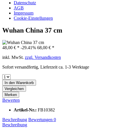
Datenschutz
AGB
Impressum
Cookie-Einstellungen
Wuhan China 37 cm
48,00 € *
-29.41%
68,00 € *
inkl. MwSt.
zzgl. Versandkosten
Sofort versandfertig, Lieferzeit ca. 1-3 Werktage
In den
Warenkorb
Vergleichen
Merken
Bewerten
Artikel-Nr.:
FB10382
Beschreibung
Bewertungen
0
Beschreibung