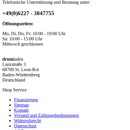
Telefonische Unterstützung und Beratung unter:
+49(0)6227 - 3847755
Öffnungszeiten:
Mo, Di, Do, Fr: 10:00 - 19:00 Uhr
Sa: 10:00 - 15:00 Uhr
Mittwoch geschlossen
drum
laden
Lanzstraße 3
68789 St. Leon-Rot
Baden-Württemberg
Deutschland
Shop Service
Finanzierung
Sitemap
Kontakt
Versand und Zahlungsbedingungen
Widerrufsrecht
Datenschutz