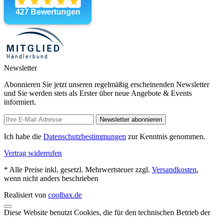
Newsletter
Abonnieren Sie jetzt unseren regelmäßig erscheinenden Newsletter
und Sie werden stets als Erster über neue Angebote & Events
informiert.
Newsletter abonnieren
Ich habe die
Datenschutzbestimmungen
zur Kenntnis genommen.
Vertrag widerrufen
* Alle Preise inkl. gesetzl. Mehrwertsteuer zzgl.
Versandkosten
,
wenn nicht anders beschrieben
Realisiert von
coolbax.de
Diese Website benutzt Cookies, die für den technischen Betrieb der