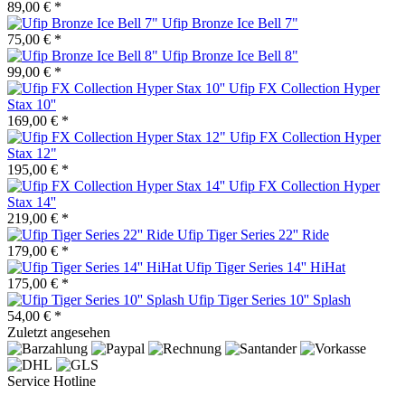
89,00 € *
Ufip Bronze Ice Bell 7"
75,00 € *
Ufip Bronze Ice Bell 8"
99,00 € *
Ufip FX Collection Hyper
Stax 10''
169,00 € *
Ufip FX Collection Hyper
Stax 12"
195,00 € *
Ufip FX Collection Hyper
Stax 14''
219,00 € *
Ufip Tiger Series 22'' Ride
179,00 € *
Ufip Tiger Series 14'' HiHat
175,00 € *
Ufip Tiger Series 10'' Splash
54,00 € *
Zuletzt angesehen
Service Hotline