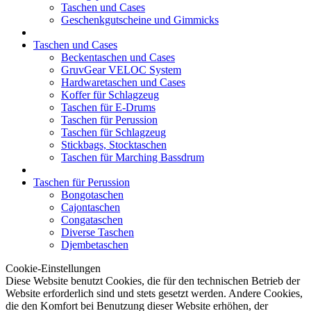
Taschen und Cases
Geschenkgutscheine und Gimmicks
Taschen und Cases
Beckentaschen und Cases
GruvGear VELOC System
Hardwaretaschen und Cases
Koffer für Schlagzeug
Taschen für E-Drums
Taschen für Perussion
Taschen für Schlagzeug
Stickbags, Stocktaschen
Taschen für Marching Bassdrum
Taschen für Perussion
Bongotaschen
Cajontaschen
Congataschen
Diverse Taschen
Djembetaschen
Cookie-Einstellungen
Diese Website benutzt Cookies, die für den technischen Betrieb der
Website erforderlich sind und stets gesetzt werden. Andere Cookies,
die den Komfort bei Benutzung dieser Website erhöhen, der