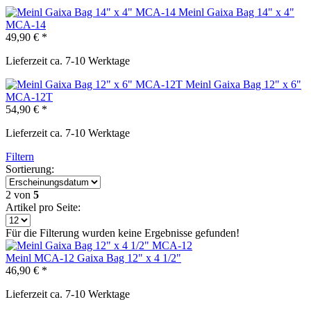
Meinl Gaixa Bag 14" x 4"
MCA-14
49,90 € *
Lieferzeit ca. 7-10 Werktage
Meinl Gaixa Bag 12" x 6"
MCA-12T
54,90 € *
Lieferzeit ca. 7-10 Werktage
Filtern
Sortierung:
2
von
5
Artikel pro Seite:
Für die Filterung wurden keine Ergebnisse gefunden!
Meinl MCA-12 Gaixa Bag 12" x 4 1/2"
46,90 € *
Lieferzeit ca. 7-10 Werktage