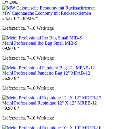
-22.45%
MW Cajontasche Economy mit Rucksackriemen
24,37 € *
18,90 € *
Lieferzeit ca. 7-10 Werktage
Meinl Professional Ibo Bag Small MIB-S
69,90 € *
Lieferzeit ca. 7-10 Werktage
Meinl Professional Pandeiro Bag 12" MPAB-12
36,90 € *
Lieferzeit ca. 7-10 Werktage
Meinl Professional Repinique 12" X 12" MREB-12
49,90 € *
Lieferzeit ca. 7-10 Werktage