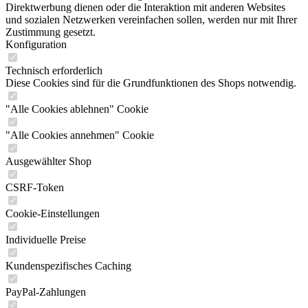
Direktwerbung dienen oder die Interaktion mit anderen Websites
und sozialen Netzwerken vereinfachen sollen, werden nur mit Ihrer
Zustimmung gesetzt.
Konfiguration
Technisch erforderlich
Diese Cookies sind für die Grundfunktionen des Shops notwendig.
"Alle Cookies ablehnen" Cookie
"Alle Cookies annehmen" Cookie
Ausgewählter Shop
CSRF-Token
Cookie-Einstellungen
Individuelle Preise
Kundenspezifisches Caching
PayPal-Zahlungen