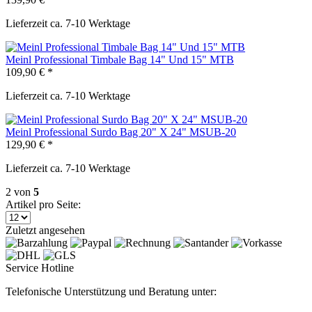
Lieferzeit ca. 7-10 Werktage
Meinl Professional Timbale Bag 14" Und 15" MTB
109,90 € *
Lieferzeit ca. 7-10 Werktage
Meinl Professional Surdo Bag 20" X 24" MSUB-20
129,90 € *
Lieferzeit ca. 7-10 Werktage
2
von
5
Artikel pro Seite:
Zuletzt angesehen
Service Hotline
Telefonische Unterstützung und Beratung unter: