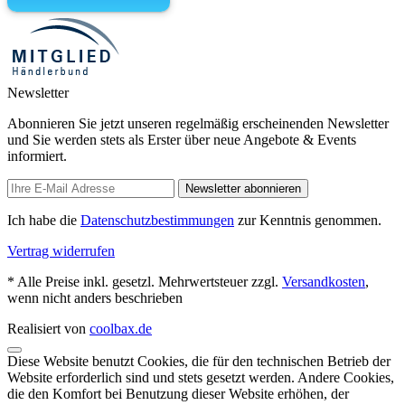
Newsletter
Abonnieren Sie jetzt unseren regelmäßig erscheinenden Newsletter
und Sie werden stets als Erster über neue Angebote & Events
informiert.
Newsletter abonnieren
Ich habe die
Datenschutzbestimmungen
zur Kenntnis genommen.
Vertrag widerrufen
* Alle Preise inkl. gesetzl. Mehrwertsteuer zzgl.
Versandkosten
,
wenn nicht anders beschrieben
Realisiert von
coolbax.de
Diese Website benutzt Cookies, die für den technischen Betrieb der
Website erforderlich sind und stets gesetzt werden. Andere Cookies,
die den Komfort bei Benutzung dieser Website erhöhen, der