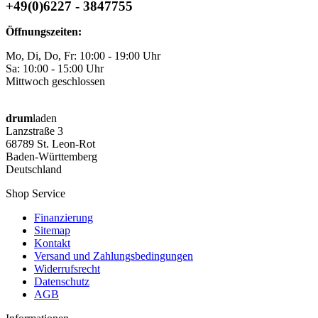
+49(0)6227 - 3847755
Öffnungszeiten:
Mo, Di, Do, Fr: 10:00 - 19:00 Uhr
Sa: 10:00 - 15:00 Uhr
Mittwoch geschlossen
drum
laden
Lanzstraße 3
68789 St. Leon-Rot
Baden-Württemberg
Deutschland
Shop Service
Finanzierung
Sitemap
Kontakt
Versand und Zahlungsbedingungen
Widerrufsrecht
Datenschutz
AGB