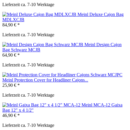
Lieferzeit ca. 7-10 Werktage
Meinl Deluxe Cajon Bag
MDLXCJB
84,90 € *
Lieferzeit ca. 7-10 Werktage
Meinl Design Cajon
Bag Schwarz MCJB
64,90 € *
Lieferzeit ca. 7-10 Werktage
Meinl Protection Cover for Headliner Cajons...
25,90 € *
Lieferzeit ca. 7-10 Werktage
Meinl MCA-12 Gaixa
Bag 12" x 4 1/2"
46,90 € *
Lieferzeit ca. 7-10 Werktage