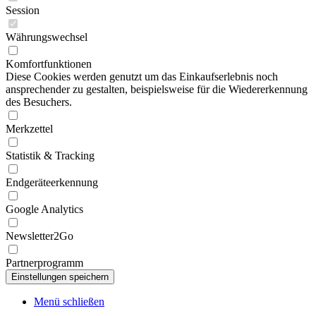
Session
Währungswechsel
Komfortfunktionen
Diese Cookies werden genutzt um das Einkaufserlebnis noch
ansprechender zu gestalten, beispielsweise für die Wiedererkennung
des Besuchers.
Merkzettel
Statistik & Tracking
Endgeräteerkennung
Google Analytics
Newsletter2Go
Partnerprogramm
Menü schließen