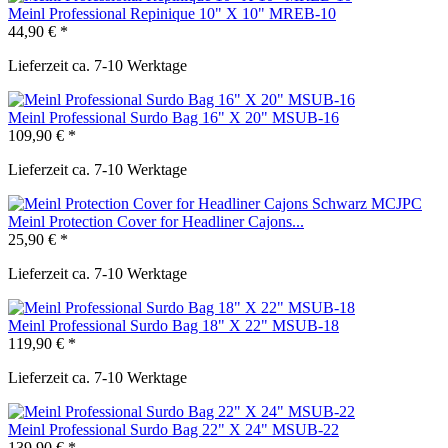
Meinl Professional Repinique 10" X 10" MREB-10
44,90 € *
Lieferzeit ca. 7-10 Werktage
Meinl Professional Surdo Bag 16" X 20" MSUB-16
109,90 € *
Lieferzeit ca. 7-10 Werktage
Meinl Protection Cover for Headliner Cajons...
25,90 € *
Lieferzeit ca. 7-10 Werktage
Meinl Professional Surdo Bag 18" X 22" MSUB-18
119,90 € *
Lieferzeit ca. 7-10 Werktage
Meinl Professional Surdo Bag 22" X 24" MSUB-22
139,90 € *